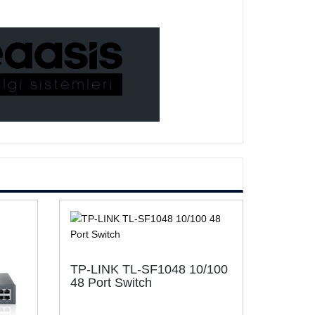
TP-LINK TL-SF1048 10/100
48 Port Switch