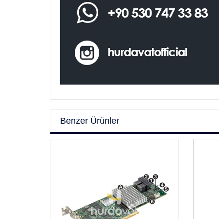
Benzer Ürünler