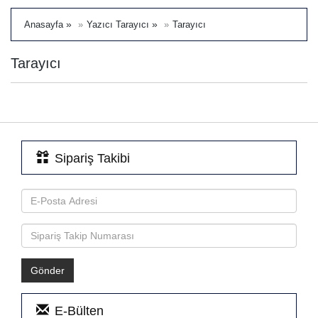
»
»
Anasayfa
Yazıcı Tarayıcı
Tarayıcı
Tarayıcı
Sipariş Takibi
E-Bülten