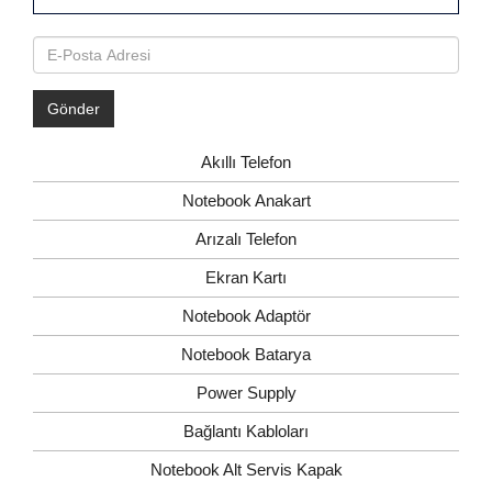
Akıllı Telefon
Notebook Anakart
Arızalı Telefon
Ekran Kartı
Notebook Adaptör
Notebook Batarya
Power Supply
Bağlantı Kabloları
Notebook Alt Servis Kapak