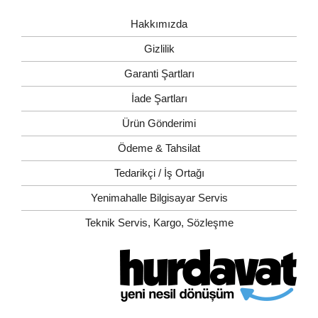
Hakkımızda
Gizlilik
Garanti Şartları
İade Şartları
Ürün Gönderimi
Ödeme & Tahsilat
Tedarikçi / İş Ortağı
Yenimahalle Bilgisayar Servis
Teknik Servis, Kargo, Sözleşme