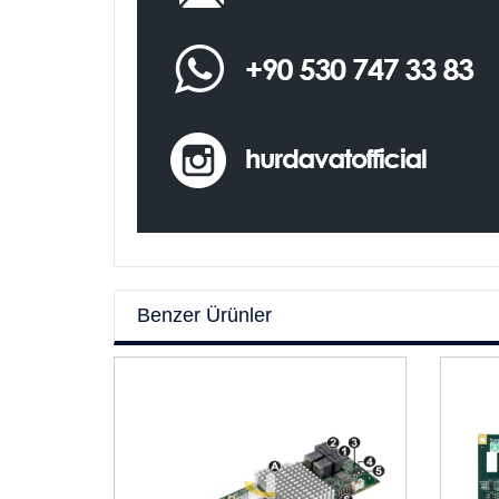
Benzer Ürünler