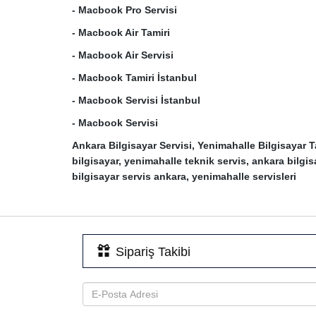
-
Macbook Pro Servisi
-
Macbook Air Tamiri
-
Macbook Air Servisi
-
Macbook Tamiri İstanbul
-
Macbook Servisi İstanbul
-
Macbook Servisi
Ankara Bilgisayar Servisi, Yenimahalle Bilgisayar
bilgisayar, yenimahalle teknik servis, ankara bilgi
bilgisayar servis ankara, yenimahalle servisleri
Sipariş Takibi