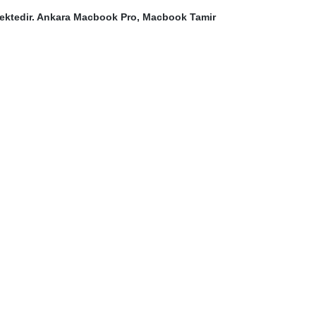
mektedir. Ankara Macbook Pro, Macbook Tamir