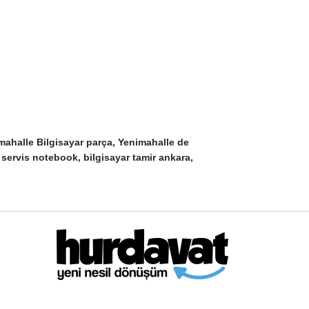
mahalle Bilgisayar parça, Yenimahalle de
 servis notebook, bilgisayar tamir ankara,