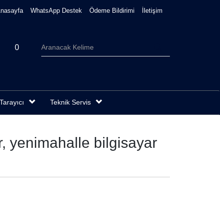
nasayfa
WhatsApp Destek
Ödeme Bildirimi
İletişim
0
Tarayıcı
Teknik Servis
, yenimahalle bilgisayar