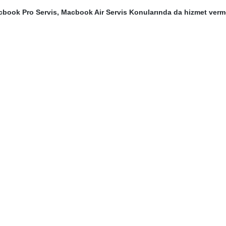
cbook Pro Servis, Macbook Air Servis Konularında da hizmet ver