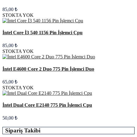
85,00 ₺
STOKTA YOK
İntel Core İ3 540 1156 Pin İşlemci Cpu
85,00 ₺
STOKTA YOK
İntel E4600 Core 2 Duo 775 Pin İşlemci Duo
65,00 ₺
STOKTA YOK
İntel Dual Core E2140 775 Pin İşlemci Cpu
50,00 ₺
Sipariş Takibi