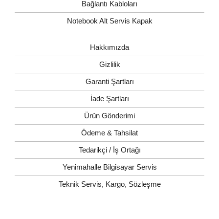
Bağlantı Kabloları
Notebook Alt Servis Kapak
Hakkımızda
Gizlilik
Garanti Şartları
İade Şartları
Ürün Gönderimi
Ödeme & Tahsilat
Tedarikçi / İş Ortağı
Yenimahalle Bilgisayar Servis
Teknik Servis, Kargo, Sözleşme