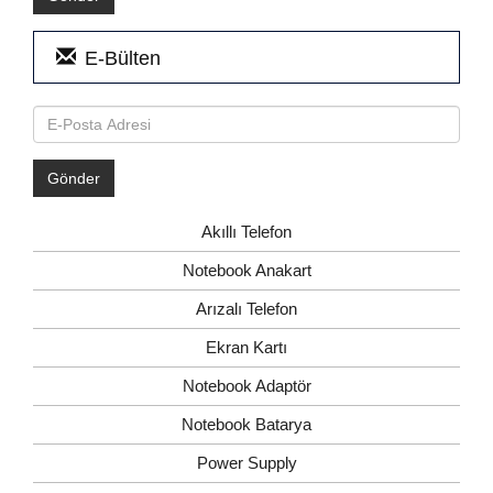
E-Bülten
Akıllı Telefon
Notebook Anakart
Arızalı Telefon
Ekran Kartı
Notebook Adaptör
Notebook Batarya
Power Supply